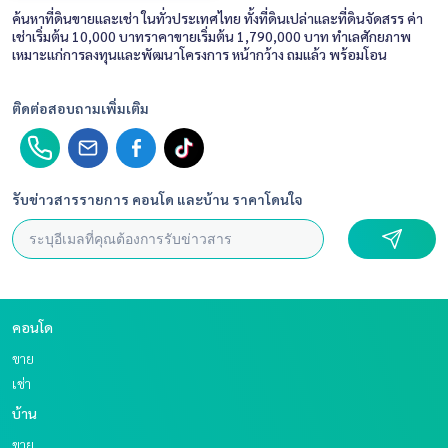
ค้นหาที่ดินขายและเช่า ในทั่วประเทศไทย ทั้งที่ดินเปล่าและที่ดินจัดสรร ค่า
เช่าเริ่มต้น 10,000 บาทราคาขายเริ่มต้น 1,790,000 บาท ทำเลศักยภาพ
เหมาะแก่การลงทุนและพัฒนาโครงการ หน้ากว้าง ถมแล้ว พร้อมโอน
ติดต่อสอบถามเพิ่มเติม
รับข่าวสารรายการ คอนโด และบ้าน ราคาโดนใจ
คอนโด
ขาย
เช่า
บ้าน
ขาย