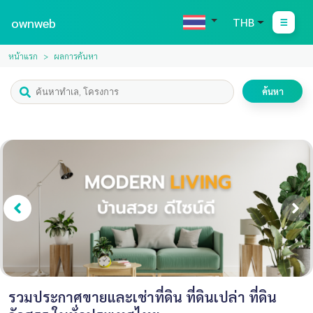
ownweb
THB
หน้าแรก
ผลการค้นหา
ค้นหา
รวมประกาศขายและเช่าที่ดิน ที่ดินเปล่า ที่ดิน