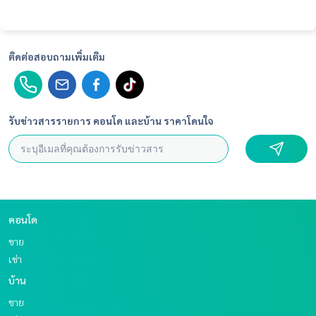
ติดต่อสอบถามเพิ่มเติม
รับข่าวสารรายการ คอนโด และบ้าน ราคาโดนใจ
คอนโด
ขาย
เช่า
บ้าน
ขาย