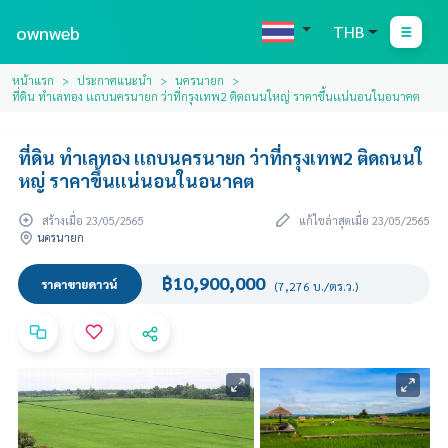
ownweb
THB
หน้าแรก
ประกาศแนะนำ
นครนายก
ที่ดิน ทำเลทอง เเถบนครนายก ว่าที่กรุงเทพ2 ติดถนนใหญ่ ราคาขึ้นเเน่นอนในอนาคต
ที่ดิน ทำเลทอง เเถบนครนายก ว่าที่กรุงเทพ2 ติดถนนใ
หญ่ ราคาขึ้นเเน่นอนในอนาคต
สร้างเมื่อ 23/05/2565
แก้ไขล่าสุดเมื่อ 23/05/2565
นครนายก
฿10,900,000
ราคาขายดาวน์
(7,276 บ./ตร.ว.)