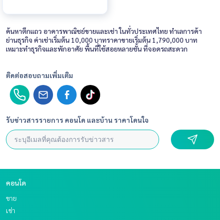
ค้นหาตึกแถว อาคารพาณิชย์ขายและเช่า ในทั่วประเทศไทย ทำเลการค้า
ย่านธุรกิจ ค่าเช่าเริ่มต้น 10,000 บาทราคาขายเริ่มต้น 1,790,000 บาท
เหมาะทำธุรกิจและพักอาศัย พื้นที่ใช้สอยหลายชั้น ที่จอดรถสะดวก
ติดต่อสอบถามเพิ่มเติม
รับข่าวสารรายการ คอนโด และบ้าน ราคาโดนใจ
คอนโด
ขาย
เช่า