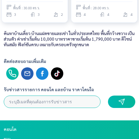
พื้นที่ : 30.00 ตร.ว.
พื้นที่ : 28.00 ตร.ว.
3
3
2
4
4
4
ค้นหาบ้านเดี่ยว บ้านแฝดขายและเช่า ในทั่วประเทศไทย พื้นที่กว้างขวาง เป็น
ส่วนตัว ค่าเช่าเริ่มต้น 10,000 บาทราคาขายเริ่มต้น 1,790,000 บาท ดีไซน์
ทันสมัย ฟังก์ชันครบ เหมาะกับครอบครัวทุกขนาด
ติดต่อสอบถามเพิ่มเติม
รับข่าวสารรายการ คอนโด และบ้าน ราคาโดนใจ
คอนโด
ขาย