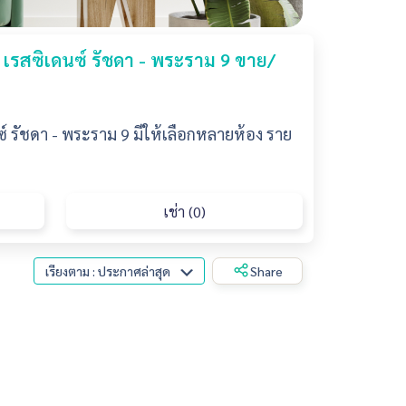
 เรสซิเดนซ์ รัชดา - พระราม 9 ขาย/
์ รัชดา - พระราม 9 มีให้เลือกหลายห้อง ราย
เช่า (0)
เรียงตาม : ประกาศล่าสุด
Share