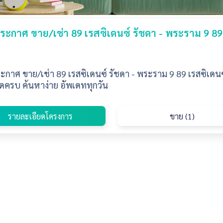
ะกาศ ขาย/เช่า 89 เรสซิเดนซ์ รัชดา - พระราม 9 89
กาศ ขาย/เช่า 89 เรสซิเดนซ์ รัชดา - พระราม 9 89 เรสซิเดนซ
ดครบ ค้นหาง่าย อัพเดททุกวัน
รายละเอียดโครงการ
ขาย (1)