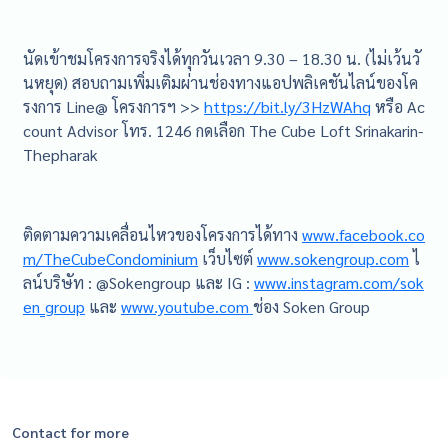
นัดเข้าชมโครงการจริงได้ทุกวันเวลา 9.30 – 18.30 น. (ไม่เว้นวั
นหยุด) สอบถามเพิ่มเติมผ่านช่องทางแอปพลิเคชันไลน์ของโค
รงการ Line@ โครงการฯ >>
https://bit.ly/3HzWAhq
หรือ Ac
count Advisor โทร. 1246 กดเลือก The Cube Loft Srinakarin-
Thepharak
ติดตามความเคลื่อนไหวของโครงการได้ทาง
www.facebook.co
m/TheCubeCondominium
เว็บไซต์
www.sokengroup.com
ไ
ลน์บริษัท : @Sokengroup และ IG :
www.instagram.com/sok
en_group
และ
www.youtube.com
ช่อง Soken Group
Contact for more