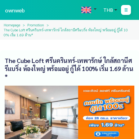
ownweb
THB
Homepage
Promotion
The Cube Loft ศรีนครินทร์-เทพารักษ์ ใกล้สถานีศรีแบริ่ง ห้องใหญ่ พร้อมอยู่ กู้ได้ 10
0% เริ่ม 1.69 ล้าน*
The Cube Loft ศรีนครินทร์-เทพารักษ์ ใกล้สถานีศ
รีแบริ่ง ห้องใหญ่ พร้อมอยู่ กู้ได้ 100% เริ่ม 1.69 ล้าน
*