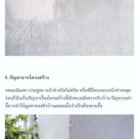
5. ปัญหาจากโครงสร้าง
รอยผนังแตก ประตูตก หน้าต่างปิดไม่สนิท หรือซิลิโคนรอบหน้าต่างหลุด
ร่อนก็นับเป็นปัญหาเรื่องโครงสร้างที่มักพบหลังตรวจรับบ้าน ปัญหาเหล่า
นี้อาจทำให้มูลค่าของตัวบ้านลดลงเมื่อจำเป็นต้องขายทิ้ง