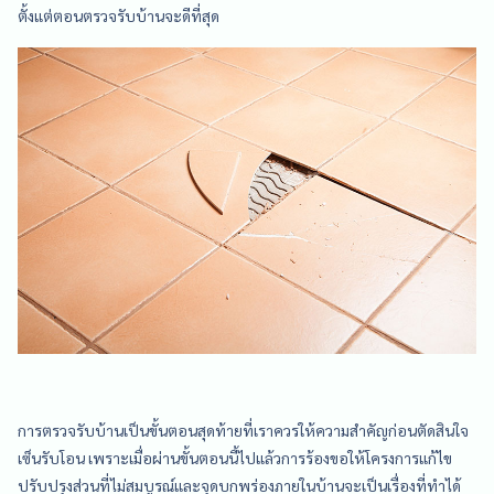
ตั้งแต่ตอนตรวจรับบ้านจะดีที่สุด
การตรวจรับบ้านเป็นขั้นตอนสุดท้ายที่เราควรให้ความสำคัญก่อนตัดสินใจ
เซ็นรับโอน เพราะเมื่อผ่านขั้นตอนนี้ไปแล้วการร้องขอให้โครงการแก้ไข
ปรับปรุงส่วนที่ไม่สมบูรณ์และจุดบกพร่องภายในบ้านจะเป็นเรื่องที่ทำได้