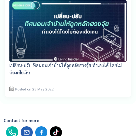
เปลี่ยน-ปรับ ทิศนอนเจ้าบ้านให้ถูกหลักฮวงจุ้ย ทำเองได้ โดยไม่
ต้องเสียเงิน
Posted on 23 May 2022
Contact for more