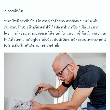
2. การเดินไฟ
ระบบไฟฟ้าภายในบ้านเป็นส่วนที่สำคัญมาก หากติดตั้งระบบไฟที่ไม่
เหมาะกับลักษณะบ้านก็อาจทำให้เกิดปัญหาในการใช้งานได้ และบาง
โครงการที่สร้างมานานอาจจะยังใช้การเดินไฟแบบเก่าซึ่งต้องมีการอัปเกรด
ใหม่เพื่อให้เหมาะกับผู้ใช้งานในปัจจุบัน ดังนั้นการเช็คระบบไฟและสายไฟ
ในบ้านเป็นเรื่องที่ไม่ควรมองข้ามอย่างยิ่ง