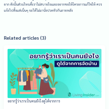
ยาก ดังนั้นส่วนไหนที่เราไม่สบายใจและอยากขอให้โครงการแก้ไขให้ ควร
แจ้งไปตั้งแต่เนิ่นๆ จะได้ไม่มานั่งปวดหัวกันภายหลัง
Related articles (3)
อยากรู้ว่าเราเป็นคนยังไงดูได้จากการ