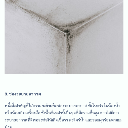
8. ช่องระบายอากาศ
หนึ่งสิ่งสำคัญที่ไม่ควรมองข้ามคือช่องระบายอากาศ ทั้งในครัว ในห้องน้ำ
หรือห้องเก็บเครื่องมือ ซึ่งพื้นที่เหล่านี้เป็นจุดที่มีความชื้นสูง หากไม่มีการ
ระบายอากาศที่ดีพอจะก่อให้เกิดเชื้อรา ตะไคร่น้ำ และรอยผุกร่อนตามมุม
บ้าน