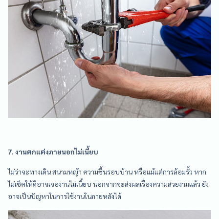
7. งานตกแต่งภายนอกไม่เนี้ยบ
ไม่ว่าจะทางเดิน สนามหญ้า ความชื้นรอบบ้าน หรือแม้แต่การล้อมรั้ว หาก
ไม่เช็คให้ดีอาจเจองานไม่เนี้ยบ นอกจากจะส่งผลเรื่องความสวยงามแล้ว ยัง
อาจเป็นปัญหาในการใช้งานในภายหลังได้