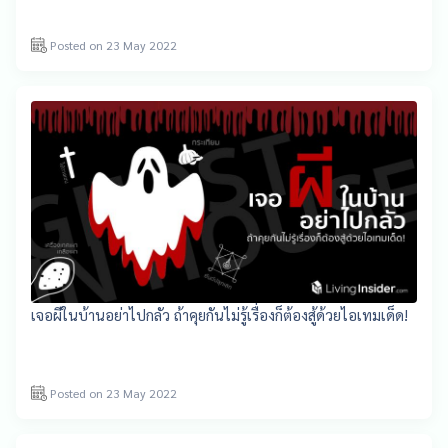
Posted on 23 May 2022
เจอผีในบ้านอย่าไปกลัว ถ้าคุยกันไม่รู้เรื่องก็ต้องสู้ด้วยไอเทมเด็ด!
Posted on 23 May 2022