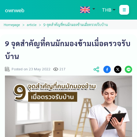
ownweb
THB
Homepage
article
9-จุดสำคัญที่คนมักมองข้ามเมื่อตรวจรับบ้าน
9 จุดสำคัญที่คนมักมองข้ามเมื่อตรวจรับ
บ้าน
Posted on 23 May 2022
217